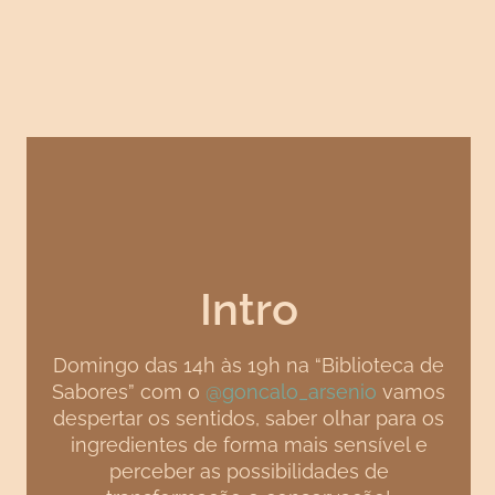
Intro
Domingo das 14h às 19h na “Biblioteca de
Sabores” com o
@goncalo_arsenio
vamos
despertar os sentidos, saber olhar para os
ingredientes de forma mais sensível e
perceber as possibilidades de