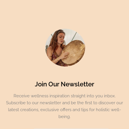
Join Our Newsletter
Receive wellness inspiration straight into you inbox.
Subscribe to our newsletter and be the first to discover our
latest creations, exclusive offers and tips for holistic well-
being.