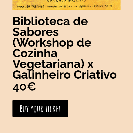
Biblioteca de
Sabores
(Workshop de
Cozinha
Vegetariana) x
Galinheiro Criativo
40€
Buy your ticket