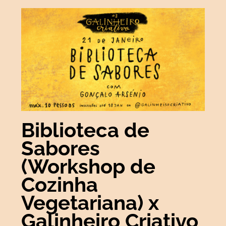
Biblioteca de
Sabores
(Workshop de
Cozinha
Vegetariana) x
Galinheiro Criativo