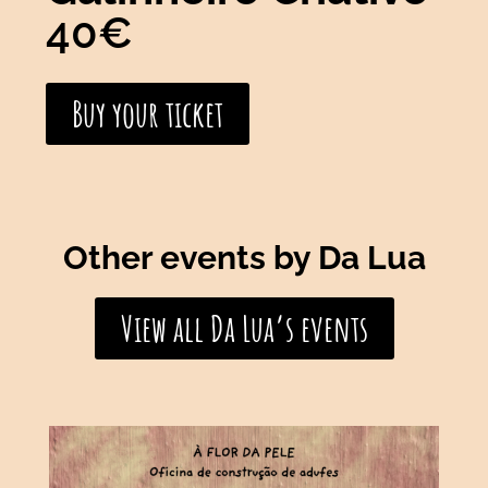
40€
Buy your ticket
Other events by Da Lua
View all Da Lua’s events