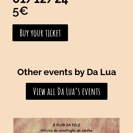
5€
Buy your ticket
Other events by Da Lua
View all Da Lua’s events