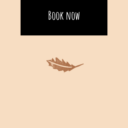
Book now