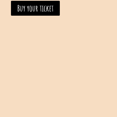
Buy your ticket