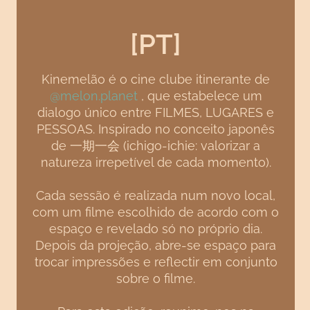
[PT]
Kinemelão é o cine clube itinerante de
@melon.planet
, que estabelece um
dialogo único entre FILMES, LUGARES e
PESSOAS. Inspirado no conceito japonês
de 一期一会 (ichigo-ichie: valorizar a
natureza irrepetível de cada momento).
Cada sessão é realizada num novo local,
com um filme escolhido de acordo com o
espaço e revelado só no próprio dia.
Depois da projeção, abre-se espaço para
trocar impressões e reflectir em conjunto
sobre o filme.