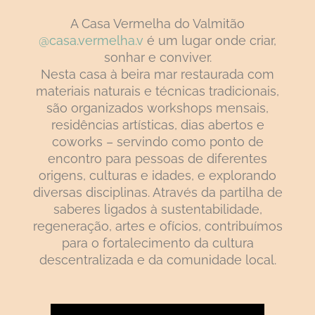
A Casa Vermelha do Valmitão
@casa.vermelha.v
é um lugar onde criar,
sonhar e conviver.
Nesta casa à beira mar restaurada com
materiais naturais e técnicas tradicionais,
são organizados workshops mensais,
residências artísticas, dias abertos e
coworks – servindo como ponto de
encontro para pessoas de diferentes
origens, culturas e idades, e explorando
diversas disciplinas. Através da partilha de
saberes ligados à sustentabilidade,
regeneração, artes e ofícios, contribuímos
para o fortalecimento da cultura
descentralizada e da comunidade local.