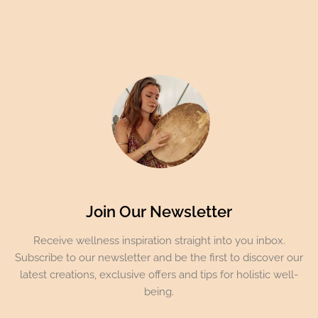
Join Our Newsletter
Receive wellness inspiration straight into you inbox.
Subscribe to our newsletter and be the first to discover our
latest creations, exclusive offers and tips for holistic well-
being.