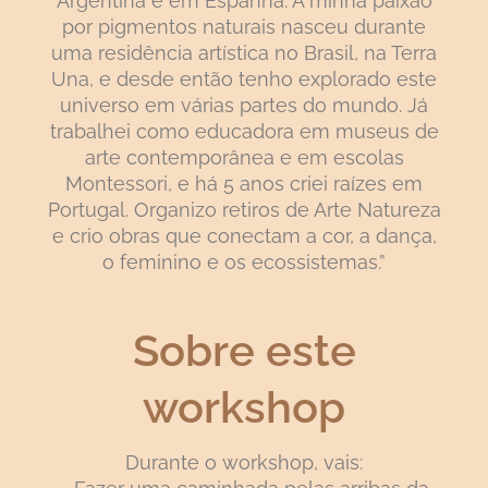
Argentina e em Espanha. A minha paixão
por pigmentos naturais nasceu durante
uma residência artística no Brasil, na Terra
Una, e desde então tenho explorado este
universo em várias partes do mundo. Já
trabalhei como educadora em museus de
arte contemporânea e em escolas
Montessori, e há 5 anos criei raízes em
Portugal. Organizo retiros de Arte Natureza
e crio obras que conectam a cor, a dança,
o feminino e os ecossistemas.”
Sobre este
workshop
Durante o workshop, vais: