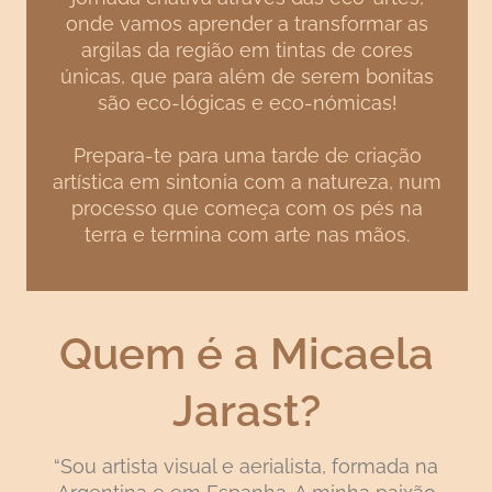
onde vamos aprender a transformar as
argilas da região em tintas de cores
únicas, que para além de serem bonitas
são eco-lógicas e eco-nómicas!
Prepara-te para uma tarde de criação
artística em sintonia com a natureza, num
processo que começa com os pés na
terra e termina com arte nas mãos.
Quem é a Micaela
Jarast?
“Sou artista visual e aerialista, formada na