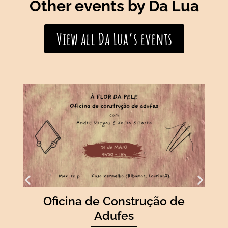
Other events by Da Lua
View all Da Lua’s events
Oficina de Construção de
Adufes