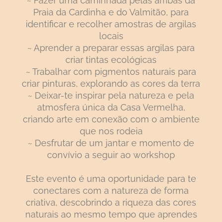
~ Fazer uma caminhada pelas arribas da
Praia da Cardinha e do Valmitão, para
identificar e recolher amostras de argilas
locais
~ Aprender a preparar essas argilas para
criar tintas ecológicas
~ Trabalhar com pigmentos naturais para
criar pinturas, explorando as cores da terra
~ Deixar-te inspirar pela natureza e pela
atmosfera única da Casa Vermelha,
criando arte em conexão com o ambiente
que nos rodeia
~ Desfrutar de um jantar e momento de
convívio a seguir ao workshop
Este evento é uma oportunidade para te
conectares com a natureza de forma
criativa, descobrindo a riqueza das cores
naturais ao mesmo tempo que aprendes