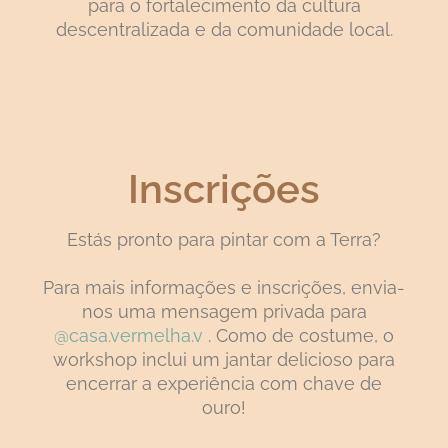
para o fortalecimento da cultura
descentralizada e da comunidade local.
Inscrições
Estás pronto para pintar com a Terra?
Para mais informações e inscrições, envia-
nos uma mensagem privada para
@casa.vermelha.v
. Como de costume, o
workshop inclui um jantar delicioso para
encerrar a experiência com chave de
ouro!