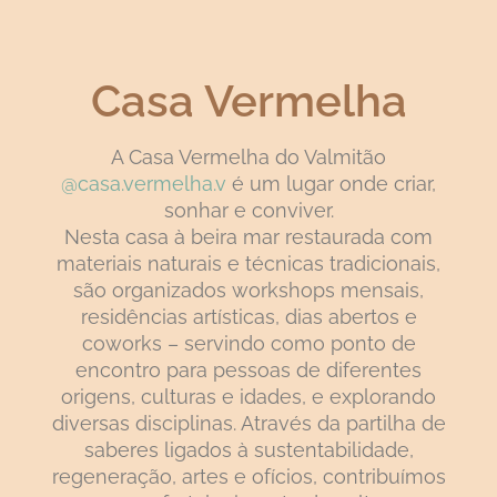
Casa Vermelha
A Casa Vermelha do Valmitão
@casa.vermelha.v
é um lugar onde criar,
sonhar e conviver.
Nesta casa à beira mar restaurada com
materiais naturais e técnicas tradicionais,
são organizados workshops mensais,
residências artísticas, dias abertos e
coworks – servindo como ponto de
encontro para pessoas de diferentes
origens, culturas e idades, e explorando
diversas disciplinas. Através da partilha de
saberes ligados à sustentabilidade,
regeneração, artes e ofícios, contribuímos